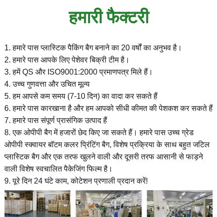
हमारी फैक्टरी
1. हमारे पास प्लास्टिक पैकिंग बैग बनाने का 20 वर्षों का अनुभव है।
2. हमारे पास आपके लिए पेशेवर बिक्री टीम है।
3. हमें QS और ISO9001:2000 प्रमाणपत्र मिले हैं।
4. उच्च गुणवत्ता और उचित मूल्य
5. हम आपसे कम समय (7-10 दिन) का वादा कर सकते हैं
6. हमारे पास कारखाना है और हम आपको सीधी कीमत की पेशकश कर सकते हैं
7. हमारे पास संपूर्ण प्रासंगिक उत्पाद हैं
8. एक ओपीपी बैग में हजारों छेद किए जा सकते हैं। हमारे पास उच्च ग्रेड
ओपीपी स्क्वायर बॉटम कलर प्रिंटिंग बैग, विशेष प्रक्रिया के साथ बहुत जटिल
प्लास्टिक बैग और एक तरफ खुलने वाली और दूसरी तरफ आसानी से फाड़ने
वाली विशेष स्वचालित पैकेजिंग फिल्म है।
9. पूरे दिन 24 घंटे काम, कोटेशन प्रणाली प्रदान करें!