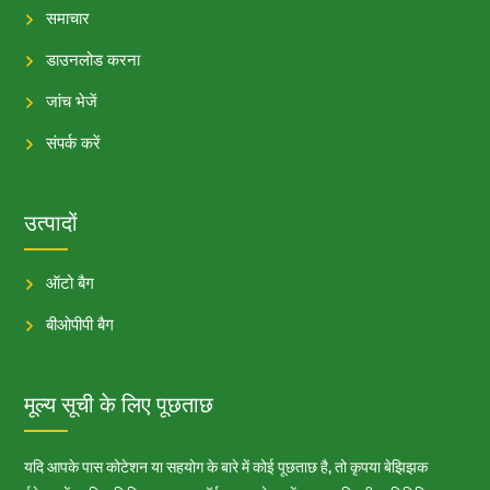
समाचार
डाउनलोड करना
जांच भेजें
संपर्क करें
उत्पादों
ऑटो बैग
बीओपीपी बैग
मूल्य सूची के लिए पूछताछ
यदि आपके पास कोटेशन या सहयोग के बारे में कोई पूछताछ है, तो कृपया बेझिझक