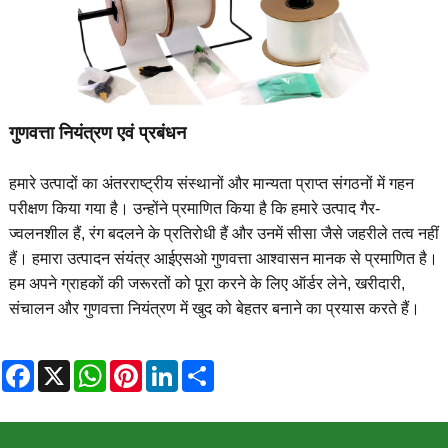
गुणवत्ता नियंत्रण एवं प्रबंधन
हमारे उत्पादों का अंतरराष्ट्रीय संस्थानों और मान्यता प्राप्त संगठनों में गहन
परीक्षण किया गया है। उन्होंने प्रमाणित किया है कि हमारे उत्पाद गैर-
ज्वलनशील हैं, रंग बदलने के प्रतिरोधी हैं और उनमें सीसा जैसे जहरीले तत्व नहीं
हैं। हमारा उत्पादन संयंत्र आईएसओ गुणवत्ता आश्वासन मानक से प्रमाणित है।
हम अपने ग्राहकों की जरूरतों को पूरा करने के लिए ऑर्डर लेने, खरीदारी,
संचालन और गुणवत्ता नियंत्रण में खुद को बेहतर बनाने का प्रयास करते हैं।
Facebook
X
WhatsApp
Pinterest
LinkedIn
Share