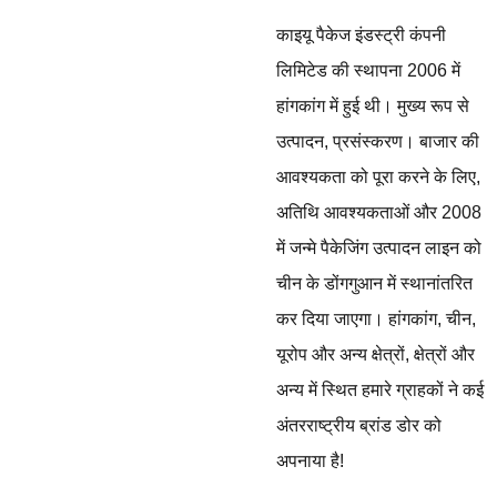
काइयू पैकेज इंडस्ट्री कंपनी
लिमिटेड की स्थापना 2006 में
हांगकांग में हुई थी। मुख्य रूप से
उत्पादन, प्रसंस्करण। बाजार की
आवश्यकता को पूरा करने के लिए,
अतिथि आवश्यकताओं और 2008
में जन्मे पैकेजिंग उत्पादन लाइन को
चीन के डोंगगुआन में स्थानांतरित
कर दिया जाएगा। हांगकांग, चीन,
यूरोप और अन्य क्षेत्रों, क्षेत्रों और
अन्य में स्थित हमारे ग्राहकों ने कई
अंतरराष्ट्रीय ब्रांड डोर को
अपनाया है!