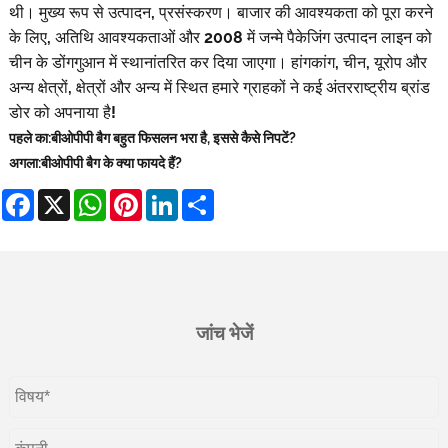
थी। मुख्य रूप से उत्पादन, प्रसंस्करण। बाजार की आवश्यकता को पूरा करने
के लिए, अतिथि आवश्यकताओं और 2008 में जन्मे पैकेजिंग उत्पादन लाइन को
चीन के डोंगगुआन में स्थानांतरित कर दिया जाएगा। हांगकांग, चीन, यूरोप और
अन्य क्षेत्रों, क्षेत्रों और अन्य में स्थित हमारे ग्राहकों ने कई अंतरराष्ट्रीय ब्रांड
डोर को अपनाया है!
पहले का:
बीओपीपी बैग बहुत फिसलन भरा है, इससे कैसे निपटें?
अगला:
बीओपीपी बैग के क्या फायदे हैं?
Facebook
X
WhatsApp
Pinterest
LinkedIn
Share
जांच भेजें