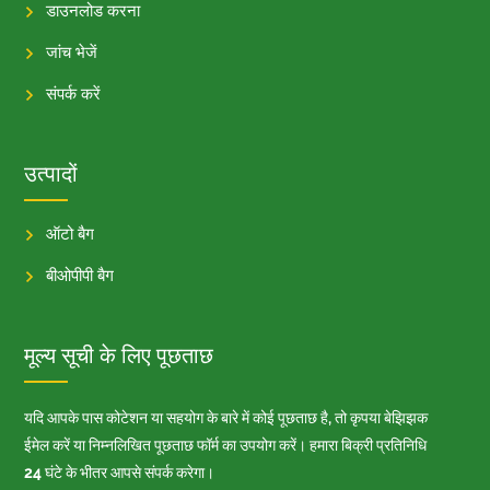
डाउनलोड करना
जांच भेजें
संपर्क करें
उत्पादों
ऑटो बैग
बीओपीपी बैग
मूल्य सूची के लिए पूछताछ
यदि आपके पास कोटेशन या सहयोग के बारे में कोई पूछताछ है, तो कृपया बेझिझक
ईमेल करें या निम्नलिखित पूछताछ फॉर्म का उपयोग करें। हमारा बिक्री प्रतिनिधि
24 घंटे के भीतर आपसे संपर्क करेगा।