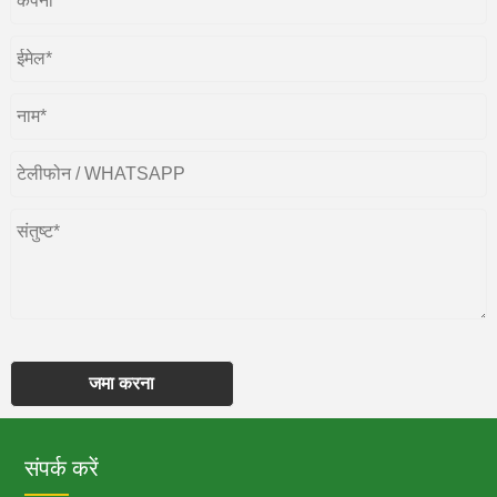
जमा करना
संपर्क करें