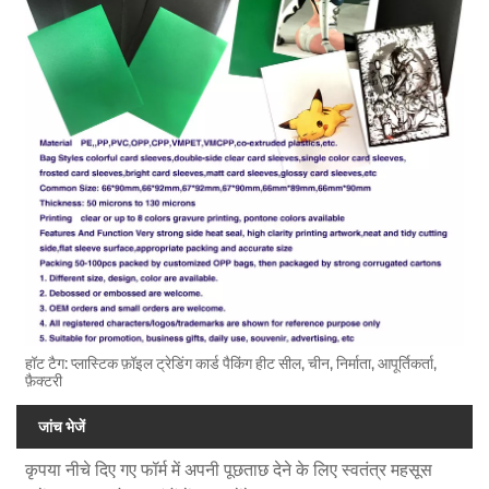
हॉट टैग: प्लास्टिक फ़ॉइल ट्रेडिंग कार्ड पैकिंग हीट सील, चीन, निर्माता, आपूर्तिकर्ता,
फ़ैक्टरी
जांच भेजें
कृपया नीचे दिए गए फॉर्म में अपनी पूछताछ देने के लिए स्वतंत्र महसूस