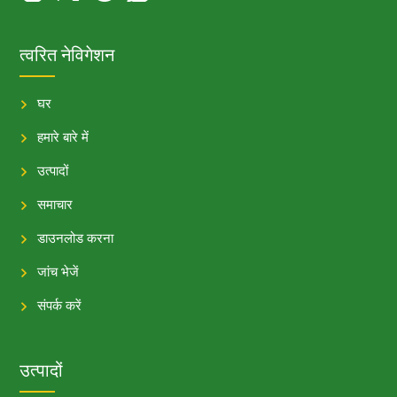
त्वरित नेविगेशन
घर
हमारे बारे में
उत्पादों
समाचार
डाउनलोड करना
जांच भेजें
संपर्क करें
उत्पादों