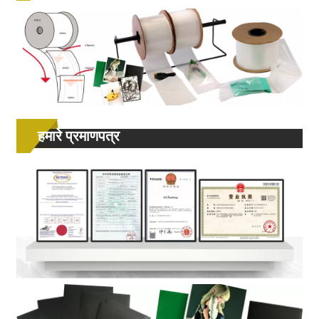
हमारे प्रमाणपत्र