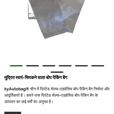
मुद्रित स्वयं-चिपकने वाला बोप पैकिंग बैग
kyAutobag® चीन में प्रिंटेड सेल्फ-एडहेसिव बोप पैकिंग बैग निर्माता और
आपूर्तिकर्ता है। हमारे पास प्रिंटेड सेल्फ-एडहेसिव बोप पैकिंग बैग के
उत्पादन का कई वर्षों का अनुभव है।