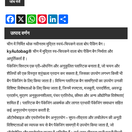
जांच भेजें
Facebook
X
WhatsApp
Pinterest
LinkedIn
Share
उत्पाद वर्णन
चीन में निर्मित थोक नवीनतम मुद्रित स्वयं-चिपकने वाला बोप पैकिंग बैग।
kyAutobag® चीन में मुद्रित स्व-चिपकने वाला बोप पैकिंग बैग निर्माता और
आपूर्तिकर्ता है।
पैकेजिंग सिस्टम एक प्री-ओपनिंग और अनुकूलित प्लास्टिक बनाता है, जो चयन और
शैलियों की एक विस्तृत श्रृंखला प्रदान कर सकता है, जिसका उपयोग लगभग किसी भी
बैग पैकेजिंग के लिए किया जाता है। विभिन्न प्लास्टिक बैग सामग्रियों का उपयोग उनकी
विशिष्ट विशेषताओं के लिए किया जाता है, जिनमें स्पष्टता, मजबूती, पारदर्शिता, अवरुद्ध
प्रदर्शन, मुद्रण अनुकूलनशीलता, पंचर प्रतिरोध, कीमत और अन्य औद्योगिक विशेषताएं
शामिल हैं। प्लास्टिक बैग पैकेजिंग आकर्षक और लागत प्रभावी पैकेजिंग समाधान सहित
कई अनुप्रयोग प्रदान करती है:
ऑटोमोबाइल और एयरोस्पेस बैग अनुप्रयोग - सुपर-तीव्रता और लचीलेपन की अनूठी
विशिष्टताओं का व्यापक रूप से बैग पैकेजिंग सामग्री में उपयोग किया जाता है, जो