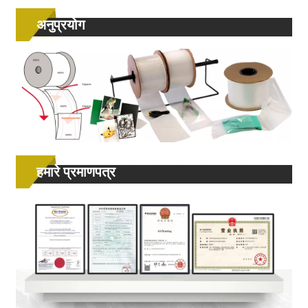
अनुप्रयोग
हमारे प्रमाणपत्र