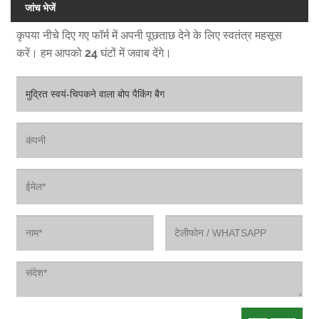
जांच भेजें
कृपया नीचे दिए गए फॉर्म में अपनी पूछताछ देने के लिए स्वतंत्र महसूस
करें। हम आपको 24 घंटों में जवाब देंगे।