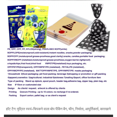
हॉट टैग: मुद्रित स्वयं-चिपकने वाला बोप पैकिंग बैग, चीन, निर्माता, आपूर्तिकर्ता, कारखाने