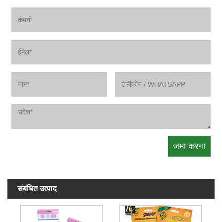
संबंधित उत्पाद