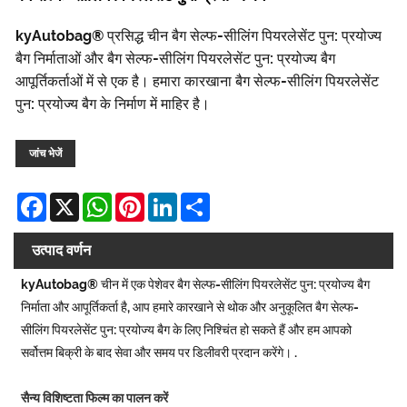
kyAutobag® प्रसिद्ध चीन बैग सेल्फ-सीलिंग पियरलेसेंट पुन: प्रयोज्य
बैग निर्माताओं और बैग सेल्फ-सीलिंग पियरलेसेंट पुन: प्रयोज्य बैग
आपूर्तिकर्ताओं में से एक है। हमारा कारखाना बैग सेल्फ-सीलिंग पियरलेसेंट
पुन: प्रयोज्य बैग के निर्माण में माहिर है।
जांच भेजें
Facebook
X
WhatsApp
Pinterest
LinkedIn
Share
उत्पाद वर्णन
kyAutobag® चीन में एक पेशेवर बैग सेल्फ-सीलिंग पियरलेसेंट पुन: प्रयोज्य बैग
निर्माता और आपूर्तिकर्ता है, आप हमारे कारखाने से थोक और अनुकूलित बैग सेल्फ-
सीलिंग पियरलेसेंट पुन: प्रयोज्य बैग के लिए निश्चिंत हो सकते हैं और हम आपको
सर्वोत्तम बिक्री के बाद सेवा और समय पर डिलीवरी प्रदान करेंगे। .
सैन्य विशिष्टता फिल्म का पालन करें