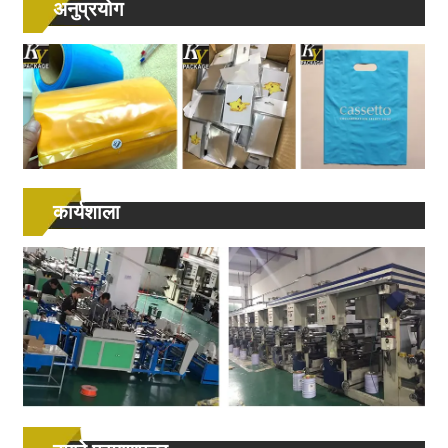
अनुप्रयोग
कार्यशाला