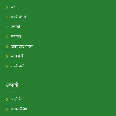
घर
हमारे बारे में
उत्पादों
समाचार
डाउनलोड करना
जांच भेजें
संपर्क करें
उत्पादों
ऑटो बैग
बीओपीपी बैग