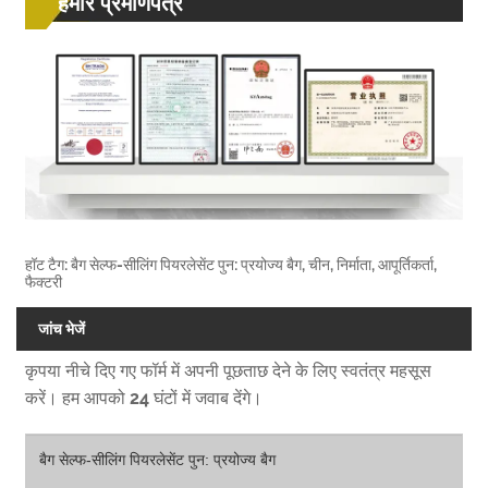
हमारे प्रमाणपत्र
हॉट टैग: बैग सेल्फ-सीलिंग पियरलेसेंट पुन: प्रयोज्य बैग, चीन, निर्माता, आपूर्तिकर्ता,
फैक्टरी
जांच भेजें
कृपया नीचे दिए गए फॉर्म में अपनी पूछताछ देने के लिए स्वतंत्र महसूस
करें। हम आपको 24 घंटों में जवाब देंगे।